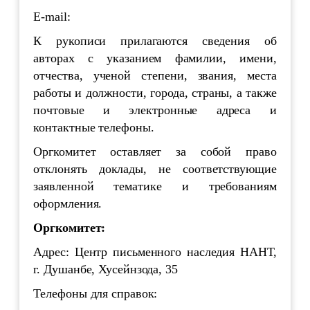
E-mail:
К рукописи прилагаются сведения об
авторах с указанием фамилии, имени,
отчества, ученой степени, звания, места
работы и должности, города, страны, а также
почтовые и электронные адреса и
контактные телефоны.
Оргкомитет оставляет за собой право
отклонять доклады, не соответствующие
заявленной тематике и требованиям
оформления.
Оргкомитет:
Адрес: Центр письменного наследия НАНТ,
г. Душанбе, Хусейнзода, 35
Телефоны для справок: