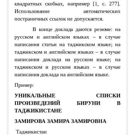
квадратных скобках, например [1, с. 277].
Использование автоматических
постраничных ссылок не допускается.
В конце доклада даются резюме: на
русском и английском языках – в случае
написания статьи на таджикском языке; на
таджикском и английском языках – в случае
написания доклада на русском языке; на
таджикском и русском языках – в случае
написания доклада на английском языке.
Пример:
УНИКАЛЬНЫЕ
СПИСКИ
ПРОИЗВЕДЕНИЙ БИРУНИ В
ТАДЖИКИСТАНЕ
ЗАМИРОВА ЗАМИРА ЗАМИРОВНА
Таджикистан