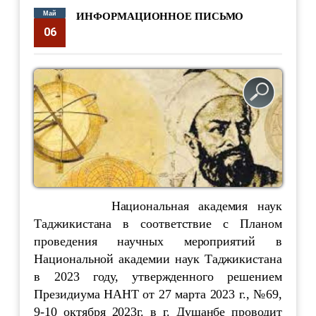
Май
ИНФОРМАЦИОННОЕ ПИСЬМО
06
supervisor
1689
Национальная академия наук
Таджикистана в соответствие с Планом
проведения научных мероприятий в
Национальной академии наук Таджикистана
в 2023 году, утвержденного решением
Президиума НАНТ от 27 марта 2023 г., №69,
9-10 октября 2023г. в г. Душанбе проводит